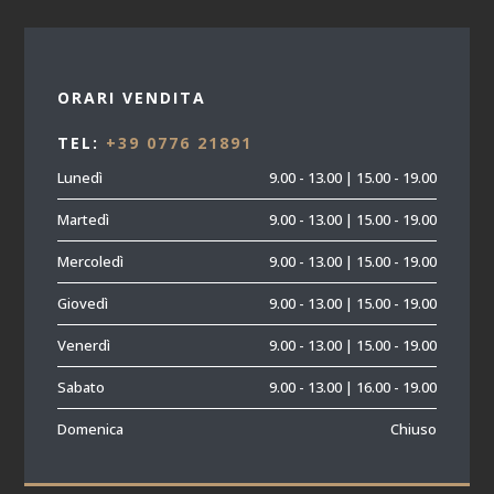
ORARI VENDITA
TEL:
+39 0776 21891
Lunedì
9.00 - 13.00 | 15.00 - 19.00
Martedì
9.00 - 13.00 | 15.00 - 19.00
Mercoledì
9.00 - 13.00 | 15.00 - 19.00
Giovedì
9.00 - 13.00 | 15.00 - 19.00
Venerdì
9.00 - 13.00 | 15.00 - 19.00
Sabato
9.00 - 13.00 | 16.00 - 19.00
Domenica
Chiuso