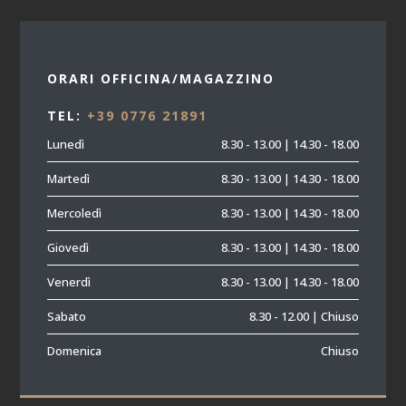
ORARI OFFICINA/MAGAZZINO
TEL:
+39 0776 21891
Lunedì
8.30 - 13.00 | 14.30 - 18.00
Martedì
8.30 - 13.00 | 14.30 - 18.00
Mercoledì
8.30 - 13.00 | 14.30 - 18.00
Giovedì
8.30 - 13.00 | 14.30 - 18.00
Venerdì
8.30 - 13.00 | 14.30 - 18.00
Sabato
8.30 - 12.00 | Chiuso
Domenica
Chiuso