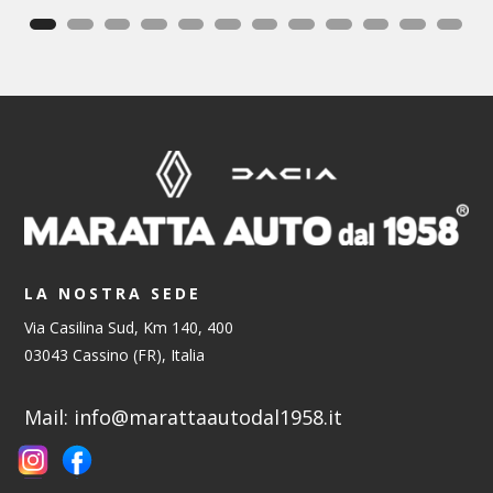
LA NOSTRA SEDE
Via Casilina Sud, Km 140, 400
03043 Cassino (FR), Italia
Mail:
info@marattaautodal1958.it