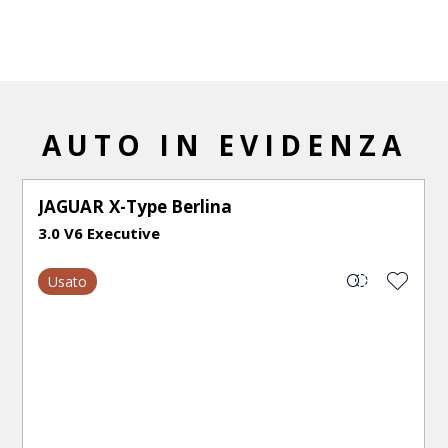
AUTO IN EVIDENZA
JAGUAR
X-Type Berlina
3.0 V6 Executive
Usato